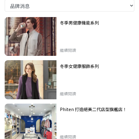
冬季男健康機能系列
繼續閱讀
冬季女健康服飾系列
繼續閱讀
Phiten 打造絕美二代店型旗艦店！
繼續閱讀