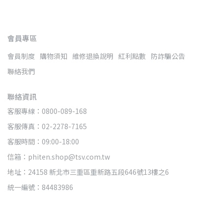
會員專區
會員制度
購物須知
維修退換說明
紅利點數
防詐騙公告
聯絡我們
聯絡資訊
客服專線：0800-089-168
客服傳真：02-2278-7165
客服時間：09:00-18:00
信箱：phiten.shop@tsv.com.tw
地址：24158 新北市三重區重新路五段646號13樓之6
統一編號：84483986