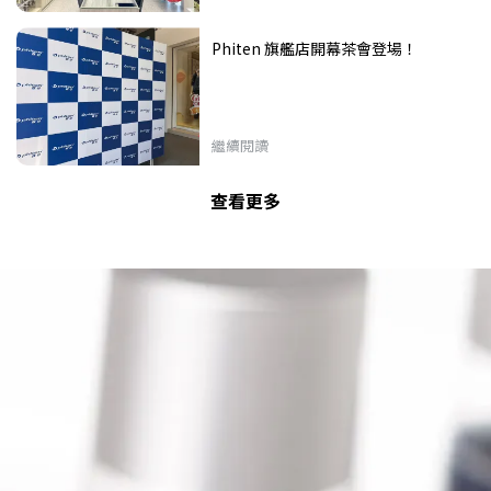
Phiten 旗艦店開幕茶會登場！
繼續閱讀
查看更多