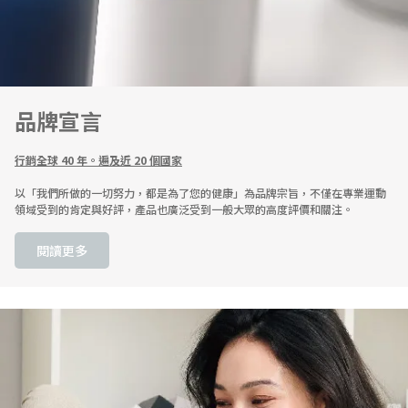
品牌宣言
行銷全球 40 年。遍及近 20 個國家
以「我們所做的一切努力，都是為了您的健康」為品牌宗旨，不僅在專業運動
領域受到的肯定與好評，產品也廣泛受到一般大眾的高度評價和關注。
閱讀更多