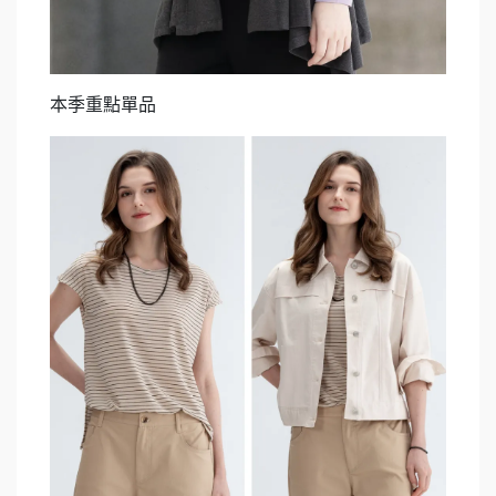
本季重點單品