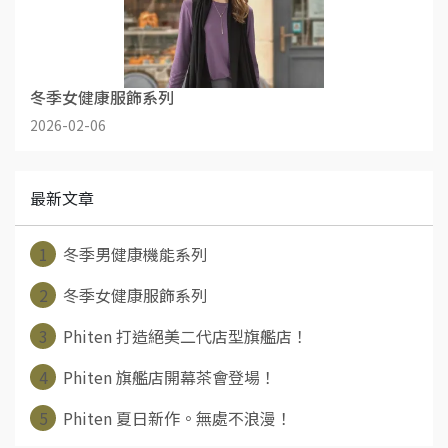
冬季女健康服飾系列
2026-02-06
最新文章
1
冬季男健康機能系列
2
冬季女健康服飾系列
3
Phiten 打造絕美二代店型旗艦店！
4
Phiten 旗艦店開幕茶會登場！
5
Phiten 夏日新作。無處不浪漫！