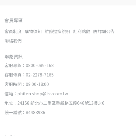
會員專區
會員制度
購物須知
維修退換說明
紅利點數
防詐騙公告
聯絡我們
聯絡資訊
客服專線：0800-089-168
客服傳真：02-2278-7165
客服時間：09:00-18:00
信箱：phiten.shop@tsv.com.tw
地址：24158 新北市三重區重新路五段646號13樓之6
統一編號：84483986