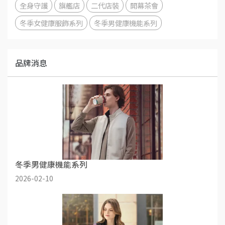
全身守護
旗艦店
二代店裝
開幕茶會
冬季女健康服飾系列
冬季男健康機能系列
品牌消息
冬季男健康機能系列
2026-02-10