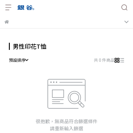
男性印花T恤
預設排序
共 0 件商品
很抱歉，無商品符合篩選條件
請重新輸入篩選