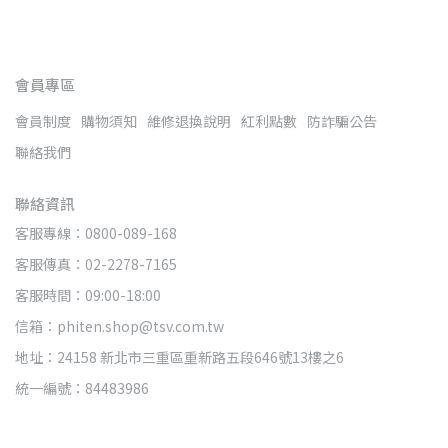
會員專區
會員制度
購物須知
維修退換說明
紅利點數
防詐騙公告
聯絡我們
聯絡資訊
客服專線：0800-089-168
客服傳真：02-2278-7165
客服時間：09:00-18:00
信箱：phiten.shop@tsv.com.tw
地址：24158 新北市三重區重新路五段646號13樓之6
統一編號：84483986