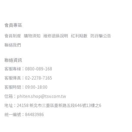
會員專區
會員制度
購物須知
維修退換說明
紅利點數
防詐騙公告
聯絡我們
聯絡資訊
客服專線：0800-089-168
客服傳真：02-2278-7165
客服時間：09:00-18:00
信箱：phiten.shop@tsv.com.tw
地址：24158 新北市三重區重新路五段646號13樓之6
統一編號：84483986