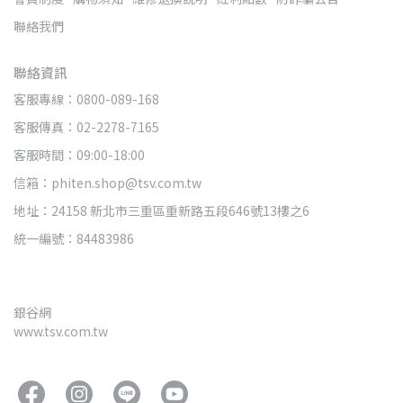
聯絡我們
聯絡資訊
客服專線：0800-089-168
客服傳真：02-2278-7165
客服時間：09:00-18:00
信箱：phiten.shop@tsv.com.tw
地址：24158 新北市三重區重新路五段646號13樓之6
統一編號：84483986
銀谷網
www.tsv.com.tw