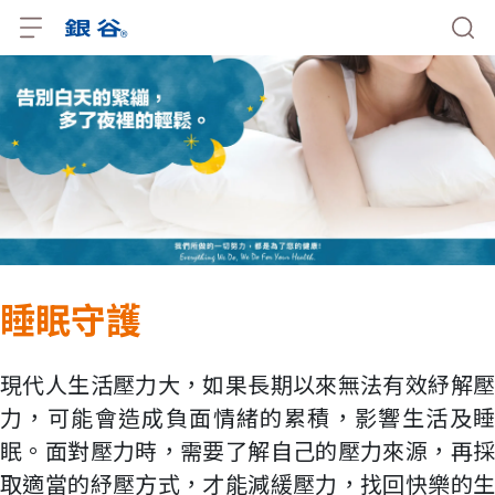
睡眠守護
現代人生活壓力大，如果長期以來無法有效紓解壓
力，可能會造成負面情緒的累積，影響生活及睡
眠。面對壓力時，需要了解自己的壓力來源，再採
取適當的紓壓方式，才能減緩壓力，找回快樂的生