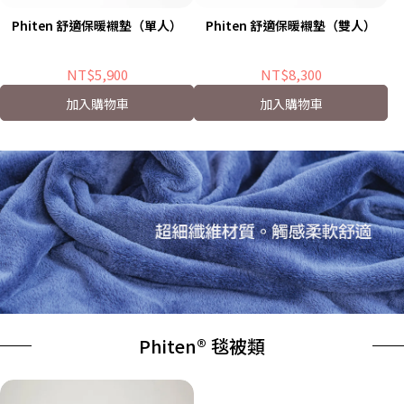
Phiten 舒適保暖襯墊（單人）
Phiten 舒適保暖襯墊（雙人）
NT$5,900
NT$8,300
加入購物車
加入購物車
Phiten® 毯被類