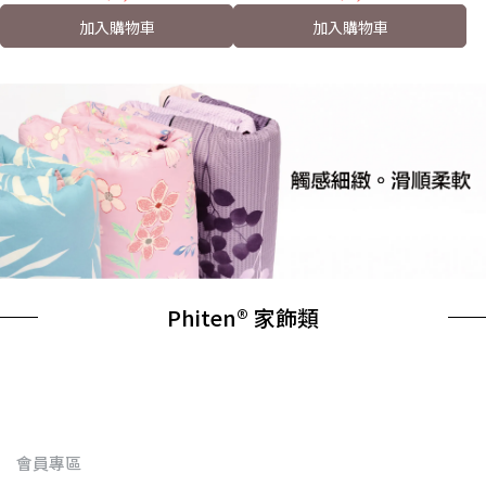
加入購物車
加入購物車
Phiten® 家飾類
會員專區