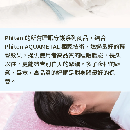
Phiten 的所有睡眠守護系列商品，結合 
Phiten AQUAMETAL 獨家技術，透過良好的輕
鬆效果，提供使用者高品質的睡眠體驗，長久
以往，更能夠告別白天的緊繃，多了夜裡的輕
鬆，畢竟，高品質的好眠是對身體最好的保
養。