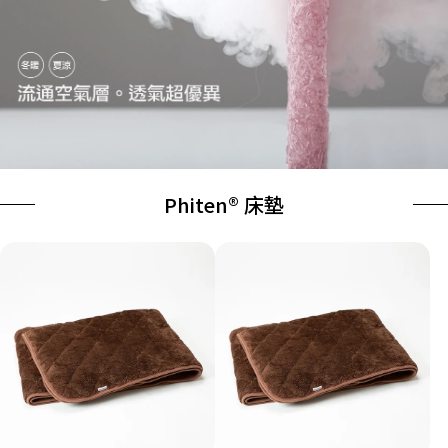
Phiten® 床墊