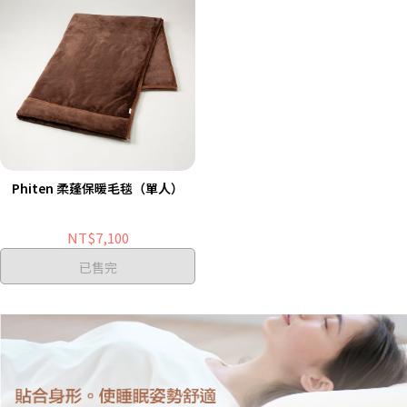
Phiten 柔蓬保暖毛毯（單人）
NT$7,100
已售完