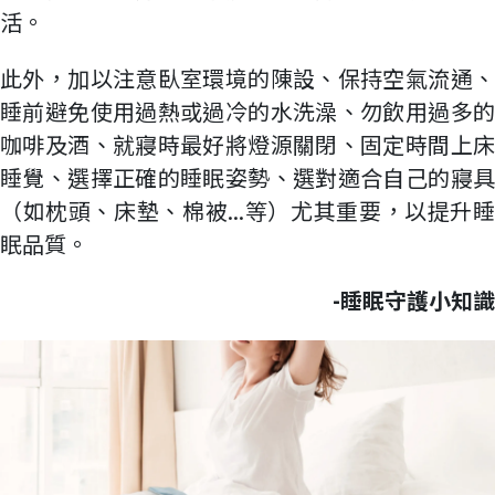
活。
此外，加以注意臥室環境的陳設、保持空氣流通、
睡前避免使用過熱或過冷的水洗澡、勿飲用過多的
咖啡及酒、就寢時最好將燈源關閉、固定時間上床
睡覺、選擇正確的睡眠姿勢、選對適合自己的寢具
（如枕頭、床墊、棉被...等）尤其重要，以提升睡
眠品質。
-睡眠守護小知識