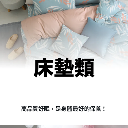
高品質好眠，是身體最好的保養！