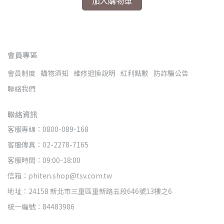
加入購物車
會員專區
會員制度
購物須知
維修退換說明
紅利點數
防詐騙公告
聯絡我們
聯絡資訊
客服專線：0800-089-168
客服傳真：02-2278-7165
客服時間：09:00-18:00
信箱：phiten.shop@tsv.com.tw
地址：24158 新北市三重區重新路五段646號13樓之6
統一編號：84483986