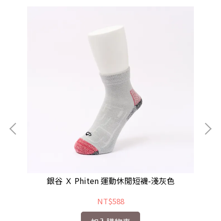
銀谷 Ｘ Phiten 運動休閒短襪-淺灰色
NT$588