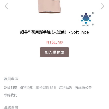
銀谷® 醫用護手腕 (未滅菌）- Soft Type
NT$1,780
加入購物車
會員專區
會員制度
購物須知
維修退換說明
紅利點數
防詐騙公告
聯絡我們
聯絡資訊