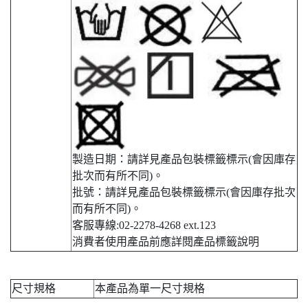
製造日期：請詳見產品包裝標籤標示(會因庫存
批次而有所不同)。
批號：請詳見產品包裝標籤標示(會因庫存批次
而有所不同)。
​客服專線:02-2278-4268 ext.123
消費者使用產品前應詳閱產品標籤說明
尺寸規格
本產品為單一尺寸規格