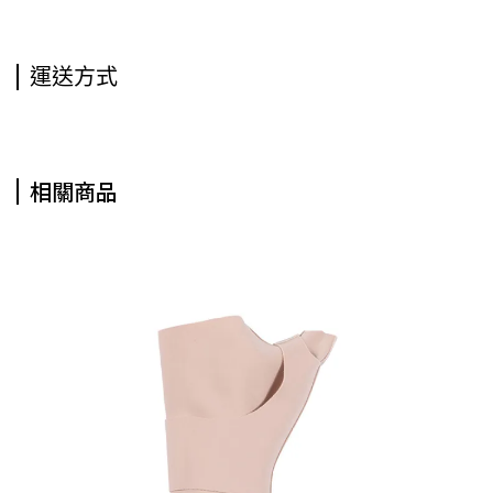
運送方式
相關商品