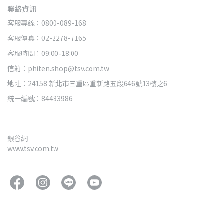
聯絡資訊
客服專線：0800-089-168
客服傳真：02-2278-7165
客服時間：09:00-18:00
信箱：phiten.shop@tsv.com.tw
地址：24158 新北市三重區重新路五段646號13樓之6
統一編號：84483986
銀谷網
www.tsv.com.tw