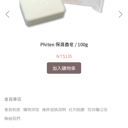
男)
Phiten 保濕香皂 / 100g
NT$135
加入購物車
會員專區
會員制度
購物須知
維修退換說明
紅利點數
防詐騙公告
聯絡我們