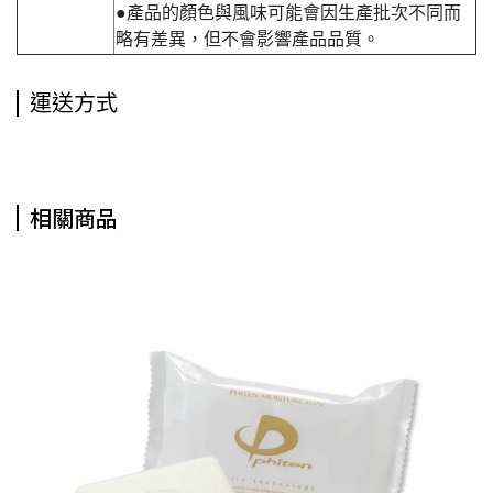
●產品的顏色與風味可能會因生產批次不同而
略有差異，但不會影響產品品質。
運送方式
相關商品