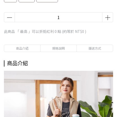
此商品 「 最高 」可以折抵紅利
0
點 (約等於
NT$0
)
商品介紹
規格說明
運送方式
商品介紹