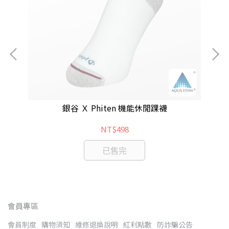
銀谷 Ｘ Phiten 機能休閒踝襪
NT$498
已售完
會員專區
會員制度
購物須知
維修退換說明
紅利點數
防詐騙公告