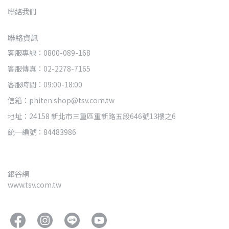
聯絡我們
聯絡資訊
客服專線：0800-089-168
客服傳真：02-2278-7165
客服時間：09:00-18:00
信箱：phiten.shop@tsv.com.tw
地址：24158 新北市三重區重新路五段646號13樓之6
統一編號：84483986
銀谷網
www.tsv.com.tw