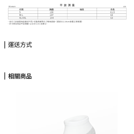
運送方式
相關商品