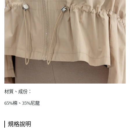
材質、成份：
65%棉、35%尼龍
規格說明