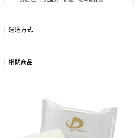
運送方式
相關商品