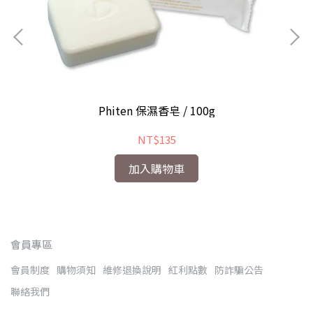
Phiten 保濕香皂 / 100g
NT$135
加入購物車
會員專區
會員制度
購物須知
維修退換說明
紅利點數
防詐騙公告
聯絡我們