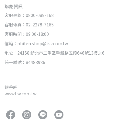
聯絡資訊
客服專線：0800-089-168
客服傳真：02-2278-7165
客服時間：09:00-18:00
信箱：phiten.shop@tsv.com.tw
地址：24158 新北市三重區重新路五段646號13樓之6
統一編號：84483986
銀谷網
www.tsv.com.tw