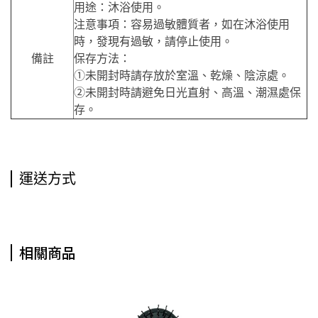
用途：沐浴使用。
注意事項：容易過敏體質者，如在沐浴使用
時，發現有過敏，請停止使用。
備註
保存方法：
①未開封時請存放於室溫、乾燥、陰涼處。
②未開封時請避免日光直射、高溫、潮濕處保
存。
運送方式
相關商品