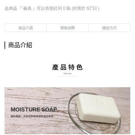
此商品 「 最高 」可以折抵紅利
0
點 (約等於
NT$0
)
商品介紹
規格說明
運送方式
商品介紹