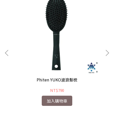
Phiten YUKO波浪髮梳
NT$790
加入購物車