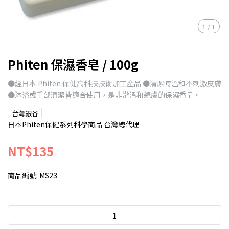
1
/
1
Phiten 保濕香皂 / 100g
●經日本 Phiten 保健高科技技術加工產品 ●清潔時溫和不刺激皮膚
●沐浴或手部清潔皆適合使用，是非常溫和親膚的保濕香皂。
台灣銀谷
日本Phiten保健系列科學商品 台灣總代理
NT$135
商品編號:
MS23