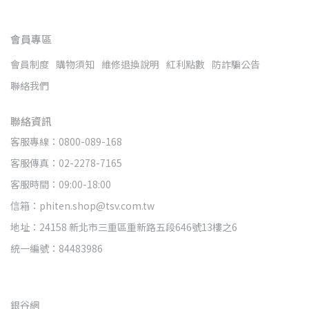
會員專區
會員制度
購物須知
維修退換說明
紅利點數
防詐騙公告
聯絡我們
聯絡資訊
客服專線：0800-089-168
客服傳真：02-2278-7165
客服時間：09:00-18:00
信箱：phiten.shop@tsv.com.tw
地址：24158 新北市三重區重新路五段646號13樓之6
統一編號：84483986
銀谷網