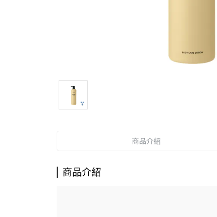
商品介紹
商品介紹