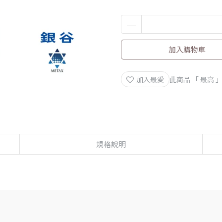
加入購物車
加入最愛
此商品 「 最高
規格說明